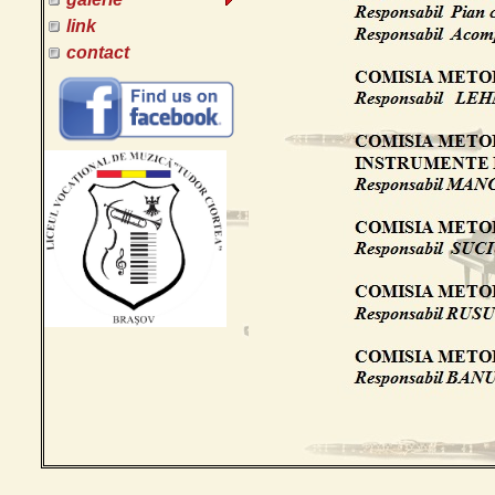
link
contact