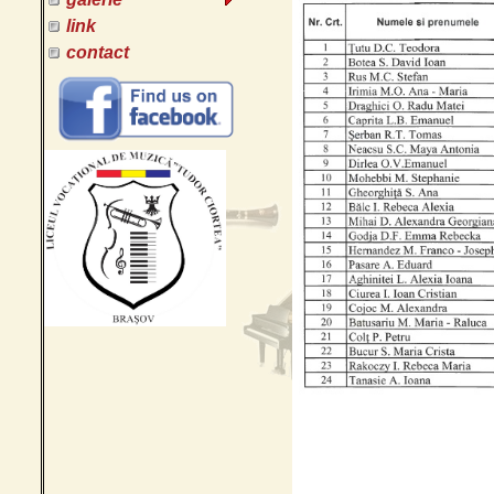
link
contact