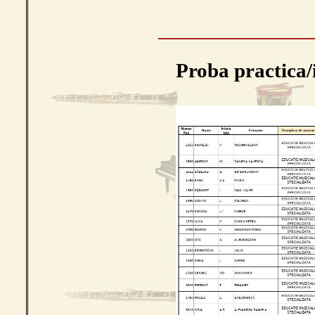
Proba practica/in