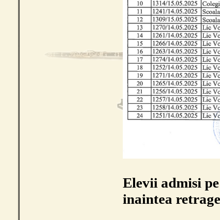
Elevii admisi pe
inaintea retrage