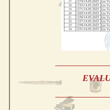
EVALU