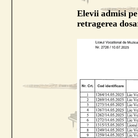
Elevii admisi pe
retragerea dosa