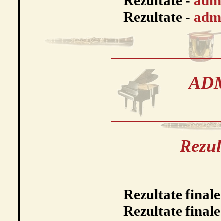
Rezultate -
admi
Rezultate -
admi
ADM
Rezul
Rezultate finale
Rezultate finale