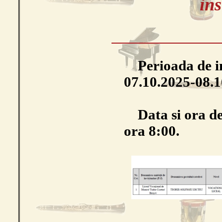
ins
Perioada de ins
07.10.2025-08.1
Data si ora de 
ora 8:00.